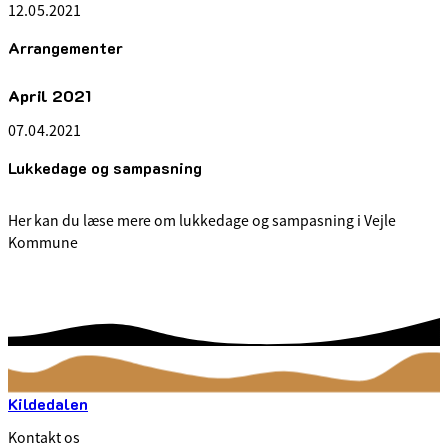
12.05.2021
Arrangementer
April 2021
07.04.2021
Lukkedage og sampasning
Her kan du læse mere om lukkedage og sampasning i Vejle
Kommune
Kildedalen
Kontakt os