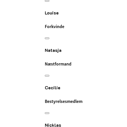
Louise
Forkvinde
Natasja
Næstformand
Cecilie
Bestyrelsesmedlem
Nicklas