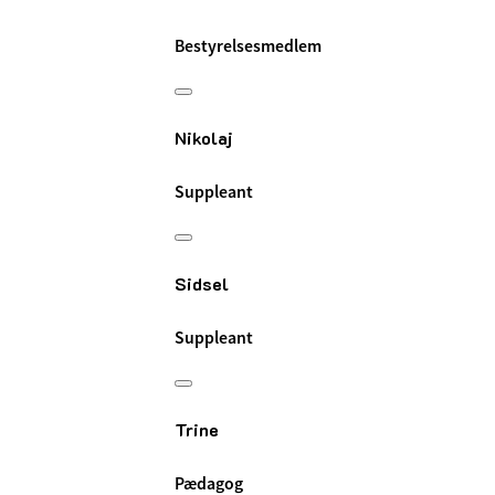
Bestyrelsesmedlem
Nikolaj
Suppleant
Sidsel
Suppleant
Trine
Pædagog